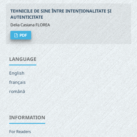
TEHNICILE DE SINE ÎNTRE INTENȚIONALITATE ȘI
AUTENTICITATE
Delia Casiana FLOREA
PDF
LANGUAGE
English
français
română
INFORMATION
For Readers