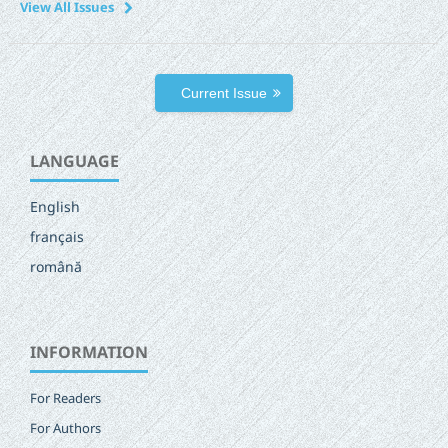
View All Issues
Current Issue
LANGUAGE
English
français
română
INFORMATION
For Readers
For Authors