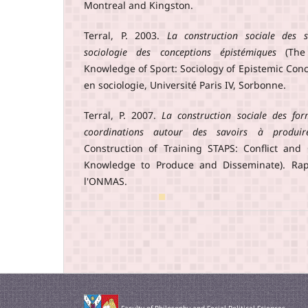
Montreal and Kingston.
Terral, P. 2003.
La construction sociale des 
sociologie des conceptions épistémiques
(The 
Knowledge of Sport: Sociology of Epistemic Conc
en sociologie, Université Paris IV, Sorbonne.
Terral, P. 2007.
La construction sociale des for
coordinations autour des savoirs à produir
Construction of Training STAPS: Conflict and
Knowledge to Produce and Disseminate). Ra
l'ONMAS.