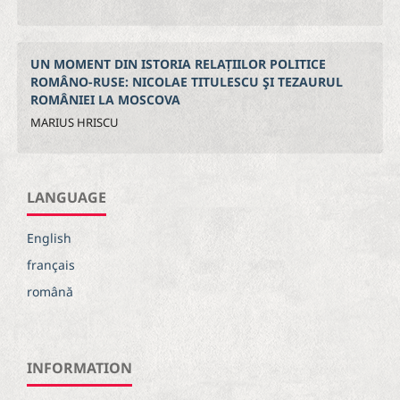
UN MOMENT DIN ISTORIA RELAȚIILOR POLITICE
ROMÂNO-RUSE: NICOLAE TITULESCU ŞI TEZAURUL
ROMÂNIEI LA MOSCOVA
MARIUS HRISCU
LANGUAGE
English
français
română
INFORMATION