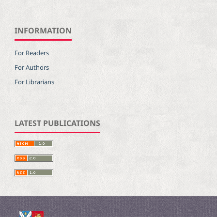
INFORMATION
For Readers
For Authors
For Librarians
LATEST PUBLICATIONS