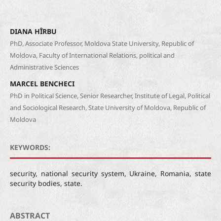
DIANA HÎRBU
PhD, Associate Professor, Moldova State University, Republic of
Moldova, Faculty of International Relations, political and
Administrative Sciences
MARCEL BENCHECI
PhD in Political Science, Senior Researcher, Institute of Legal, Political
and Sociological Research, State University of Moldova, Republic of
Moldova
KEYWORDS:
security, national security system, Ukraine, Romania, state
security bodies, state.
ABSTRACT