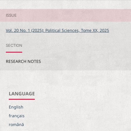
ISSUE
Vol. 20 No. 1 (2025): Political Sciences, Tome XX, 2025
SECTION
RESEARCH NOTES
LANGUAGE
English
français
română