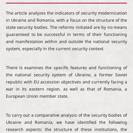
The article analyzes the indicators of security modernization
in Ukraine and Romania, with a focus on the structure of the
state security bodies. The reforms initiated are by no means
guaranteed to be successful in terms of their functioning
and manifestation within and outside the national security
system, especially in the current security context.
There is examines the specific features and functioning of
the national security system of Ukraine, a former Soviet
republic with EU accession objectives and currently facing a
war in its eastern region, as well as that of Romania, a
European Union member state.
To carry out a comparative analysis of the security bodies of
Ukraine and Romania, we have identified the following
research aspects: the structure of these institutions, the