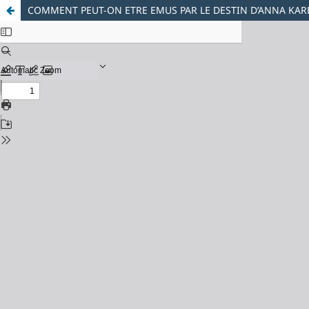
COMMENT PEUT-ON ETRE EMUS PAR LE DESTIN D’ANNA KAR